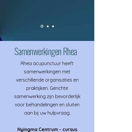
Samenwerkingen Rhea
Rhea acupunctuur heeft
samenwerkingen met
verschillende organisaties en
praktijken. Gerichte
samenwerking zijn bevorderlijk
voor behandelingen en sluiten
aan bij uw hulpvraag.
Nyingma Centrum - cursus