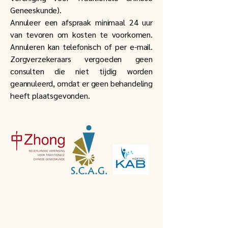
Geneeskunde).
Annuleer een afspraak minimaal 24 uur
van tevoren om kosten te voorkomen.
Annuleren kan telefonisch of per e-mail.
Zorgverzekeraars vergoeden geen
consulten die niet tijdig worden
geannuleerd, omdat er geen behandeling
heeft plaatsgevonden.