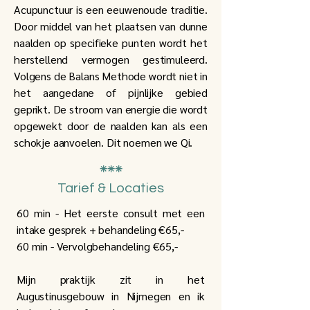
Acupunctuur is een eeuwenoude traditie.
Door middel van het plaatsen van dunne
naalden op specifieke punten wordt het
herstellend vermogen gestimuleerd.
Volgens de Balans Methode wordt niet in
het aangedane of pijnlijke gebied
geprikt. De stroom van energie die wordt
opgewekt door de naalden kan als een
schokje aanvoelen. Dit noemen we Qi.
⁕⁕⁕
Tarief & Locaties​
60 min - Het eerste consult met een
intake gesprek + behandeling €65,-
60 min - Vervolgbehandeling €65,-
Mijn praktijk zit in het
Augustinusgebouw in Nijmegen en ik